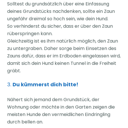
Solltest du grundsätzlich über eine Einfassung
deines Grundstücks nachdenken, sollte ein Zaun
ungefähr dreimal so hoch sein, wie dein Hund.
So verhinderst du sicher, dass er über den Zaun
rüberspringen kann.
Gleichzeitig ist es ihm natürlich möglich, den Zaun
zu untergraben. Daher sorge beim Einsetzen des
Zauns dafür, dass er im Erdboden eingelassen wird,
damit sich dein Hund keinen Tunnel in die Freiheit
gräbt.
3.
Du kümmerst dich bitte!
Nähert sich jemand dem Grundstück, der
Wohnung oder möchte in den Garten zeigen die
meisten Hunde den vermeidlichen Eindringling
durch bellen an.