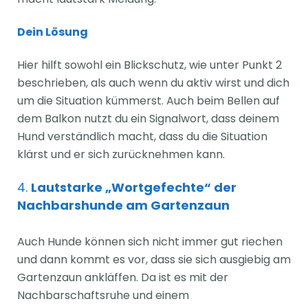
Dein Lösung
Hier hilft sowohl ein Blickschutz, wie unter Punkt 2
beschrieben, als auch wenn du aktiv wirst und dich
um die Situation kümmerst. Auch beim Bellen auf
dem Balkon nutzt du ein Signalwort, dass deinem
Hund verständlich macht, dass du die Situation
klärst und er sich zurücknehmen kann.
4.
Lautstarke „Wortgefechte“ der
Nachbarshunde am Gartenzaun
Auch Hunde können sich nicht immer gut riechen
und dann kommt es vor, dass sie sich ausgiebig am
Gartenzaun ankläffen. Da ist es mit der
Nachbarschaftsruhe und einem