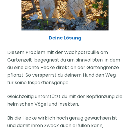
Deine Lösung
Diesem Problem mit der Wachpatrouille am
Gartenzeit
begegnest du am sinnvollsten, in dem
du eine dichte Hecke direkt an der Gartengrenze
pflanzt. So versperrst du deinem Hund den Weg
für seine Inspektionsgänge.
Gleichzeitig unterstützt du mit der Bepflanzung die
heimischen Vögel und Insekten.
Bis die Hecke wirklich hoch genug gewachsen ist
und damit ihren Zweck auch erfüllen kann,