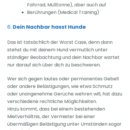
Fahrrad, Mülltonne), aber auch auf
Berührungen (Medical Training)
6.
Dein Nachbar hasst Hunde
Das ist tatsächlich der Worst Case, denn dann
stehst du mit deinem Hund vermutlich unter
ständiger Beobachtung und dein Nachbar wartet
nur darauf sich über dich zu beschweren.
Wer sich gegen lautes oder permanentes Gebell
oder andere Belästigungen, wie etwa Schmutz
oder unangenehme Gerüche wehren will, hat dazu
verschiedene rechtliche Möglichkeiten.
Hinzu kommt, dass bei einem bestehenden
Mietverhältnis, der Vermieter bei einer
übermäßigen Belästigung unter Umständen sogar