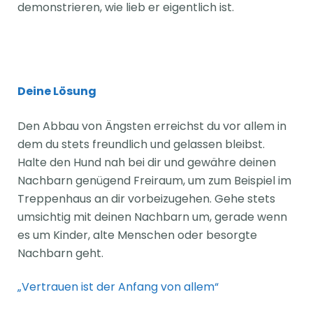
demonstrieren, wie lieb er eigentlich ist.
Deine Lösung
Den Abbau von Ängsten erreichst du vor allem in
dem du stets freundlich und gelassen bleibst.
Halte den Hund nah bei dir und gewähre deinen
Nachbarn genügend Freiraum, um zum Beispiel im
Treppenhaus an dir vorbeizugehen. Gehe stets
umsichtig mit deinen Nachbarn um, gerade wenn
es um Kinder, alte Menschen oder besorgte
Nachbarn geht.
„Vertrauen ist der Anfang von allem“