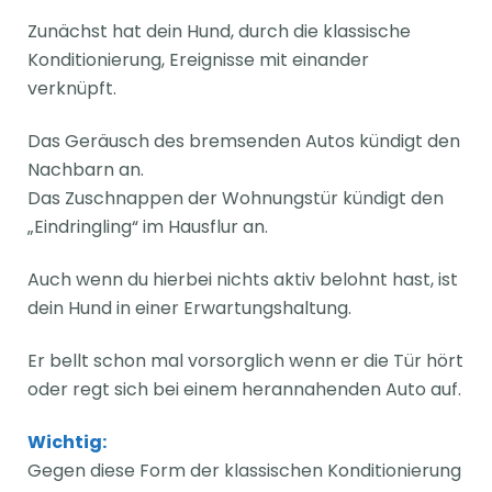
Zunächst hat dein Hund, durch die klassische
Konditionierung, Ereignisse mit einander
verknüpft.
Das Geräusch des bremsenden Autos kündigt den
Nachbarn an.
Das Zuschnappen der Wohnungstür kündigt den
„Eindringling“ im Hausflur an.
Auch wenn du hierbei nichts aktiv belohnt hast, ist
dein Hund in einer Erwartungshaltung.
Er bellt schon mal vorsorglich wenn er die Tür hört
oder regt sich bei einem herannahenden Auto auf.
Wichtig:
Gegen diese Form der klassischen Konditionierung