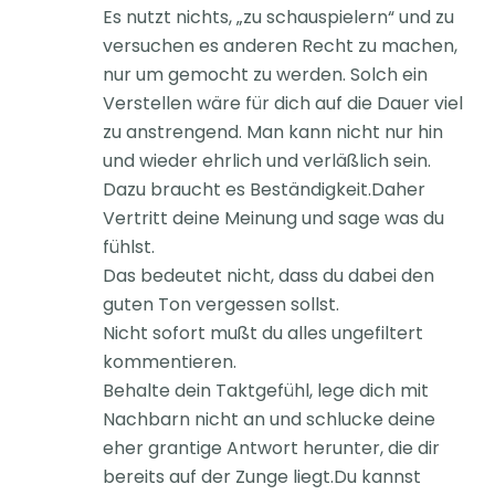
Es nutzt nichts, „zu schauspielern“ und zu
versuchen es anderen Recht zu machen,
nur um gemocht zu werden. Solch ein
Verstellen wäre für dich auf die Dauer viel
zu anstrengend. Man kann nicht nur hin
und wieder ehrlich und verläßlich sein.
Dazu braucht es Beständigkeit.Daher
Vertritt deine Meinung und sage was du
fühlst.
Das bedeutet nicht, dass du dabei den
guten Ton vergessen sollst.
Nicht sofort mußt du alles ungefiltert
kommentieren.
Behalte dein Taktgefühl, lege dich mit
Nachbarn nicht an und schlucke deine
eher grantige Antwort herunter, die dir
bereits auf der Zunge liegt.Du kannst