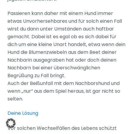
Passieren kann daher mit einem Hund immer
etwas Unvorhersehbares und für solch einen Fall
wirst du dann unter Umständen auch haftbar
gemacht. Dabei ist es egal ob es sich dabei für
dich um eine kleine Unart handelt, etwa wenn dein
Hund die Blumenzwiebeln aus dem Beet deiner
Nachbarin ausgegraben hat oder doch deinen
Nachbarn bei einer überschwänglichen
Begrüßung zu Fall bringt.
Auch der Beißunfall mit dem Nachbarshund und
wenn „nur“ aus dem Spiel heraus, ist gar nicht so
selten.
Deine Lösung
Vor solchen Wechselfällen des Lebens schützt