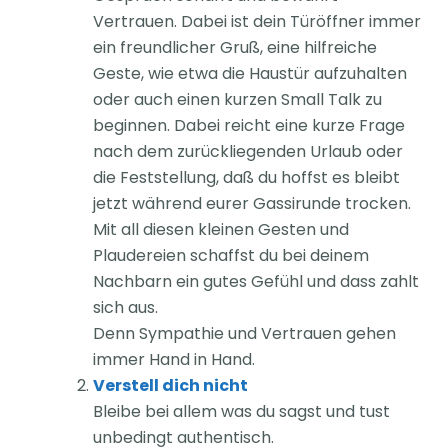
Vertrauen. Dabei ist dein Türöffner immer
ein freundlicher Gruß, eine hilfreiche
Geste, wie etwa die Haustür aufzuhalten
oder auch einen kurzen Small Talk zu
beginnen. Dabei reicht eine kurze Frage
nach dem zurückliegenden Urlaub oder
die Feststellung, daß du hoffst es bleibt
jetzt während eurer Gassirunde trocken.
Mit all diesen kleinen Gesten und
Plaudereien schaffst du bei deinem
Nachbarn ein gutes Gefühl und dass zahlt
sich aus.
Denn Sympathie und Vertrauen gehen
immer Hand in Hand.
Verstell dich nicht
Bleibe bei allem was du sagst und tust
unbedingt authentisch.