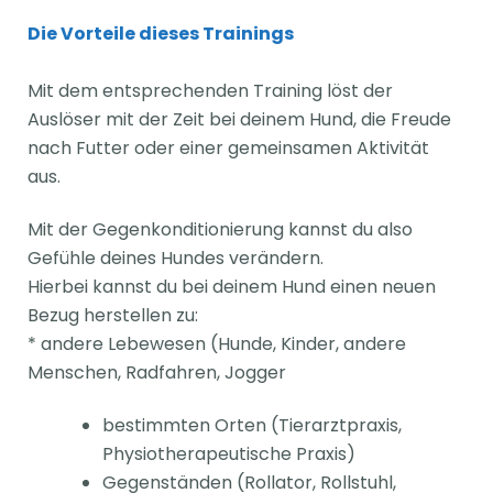
Die Vorteile dieses Trainings
Mit dem entsprechenden Training löst der
Auslöser mit der Zeit bei deinem Hund, die Freude
nach Futter oder einer gemeinsamen Aktivität
aus.
Mit der Gegenkonditionierung kannst du also
Gefühle deines Hundes verändern.
Hierbei kannst du bei deinem Hund einen neuen
Bezug herstellen zu:
* andere Lebewesen (Hunde, Kinder, andere
Menschen, Radfahren, Jogger
bestimmten Orten (Tierarztpraxis,
Physiotherapeutische Praxis)
Gegenständen (Rollator, Rollstuhl,