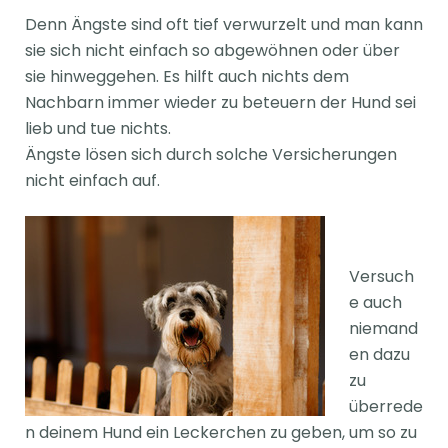
Denn Ängste sind oft tief verwurzelt und man kann
sie sich nicht einfach so abgewöhnen oder über
sie hinweggehen. Es hilft auch nichts dem
Nachbarn immer wieder zu beteuern der Hund sei
lieb und tue nichts.
Ängste lösen sich durch solche Versicherungen
nicht einfach auf.
Versuch
e auch
niemand
en dazu
zu
überrede
n deinem Hund ein Leckerchen zu geben, um so zu