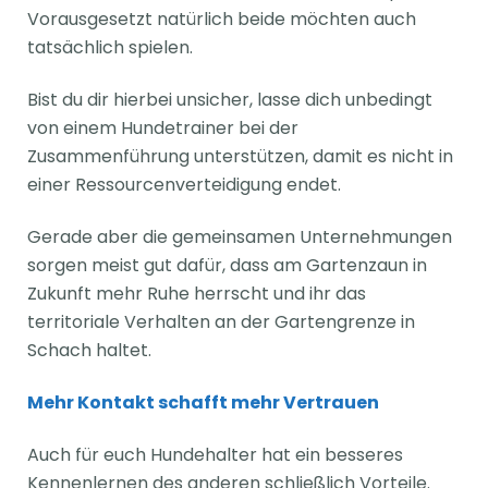
Vorausgesetzt natürlich beide möchten auch
tatsächlich spielen.
Bist du dir hierbei unsicher, lasse dich unbedingt
von einem Hundetrainer bei der
Zusammenführung unterstützen, damit es nicht in
einer Ressourcenverteidigung endet.
Gerade aber die gemeinsamen Unternehmungen
sorgen meist gut dafür, dass am Gartenzaun in
Zukunft mehr Ruhe herrscht und ihr das
territoriale Verhalten an der Gartengrenze in
Schach haltet.
Mehr Kontakt schafft mehr Vertrauen
Auch für euch Hundehalter hat ein besseres
Kennenlernen des anderen schließlich Vorteile.