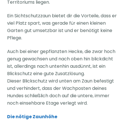
Territoriums liegen.
Ein Sichtschutzzaun bietet dir die Vorteile, dass er
viel Platz spart, was gerade für einen kleinen
Garten gut umsetzbar ist und er benötigt keine
Pflege.
Auch bei einer gepflanzten Hecke, die zwar hoch
genug gewachsen und nach oben hin blickdicht
ist, allerdings nach untenhin ausdünnt, ist ein
Blickschutz eine gute Zusatzlösung.
Dieser Blickschutz wird unten am Zaun befestigt
und verhindert, dass der Wachposten deines
Hundes schließlich doch auf die untere, immer
noch einsehbare Etage verlegt wird.
Die nötige Zaunhöhe