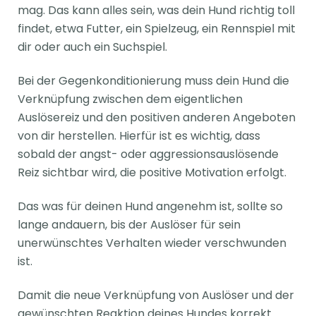
mag. Das kann alles sein, was dein Hund richtig toll
findet, etwa Futter, ein Spielzeug, ein Rennspiel mit
dir oder auch ein Suchspiel.
Bei der Gegenkonditionierung muss dein Hund die
Verknüpfung zwischen dem eigentlichen
Auslösereiz und den positiven anderen Angeboten
von dir herstellen. Hierfür ist es wichtig, dass
sobald der angst- oder aggressionsauslösende
Reiz sichtbar wird, die positive Motivation erfolgt.
Das was für deinen Hund angenehm ist, sollte so
lange andauern, bis der Auslöser für sein
unerwünschtes Verhalten wieder verschwunden
ist.
Damit die neue Verknüpfung von Auslöser und der
gewünschten Reaktion deines Hundes korrekt