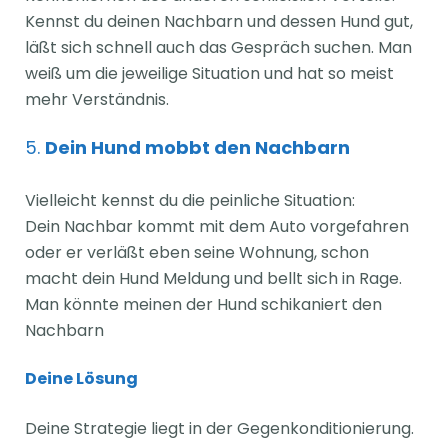
Kennst du deinen Nachbarn und dessen Hund gut,
läßt sich schnell auch das Gespräch suchen. Man
weiß um die jeweilige Situation und hat so meist
mehr Verständnis.
5.
Dein Hund mobbt den Nachbarn
Vielleicht kennst du die peinliche Situation:
Dein Nachbar kommt mit dem Auto vorgefahren
oder er verläßt eben seine Wohnung, schon
macht dein Hund Meldung und bellt sich in Rage.
Man könnte meinen der Hund schikaniert den
Nachbarn
Deine Lösung
Deine Strategie liegt in der Gegenkonditionierung.