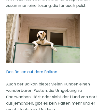
zusammen eine Lösung, die für euch paßt.
Das Bellen auf dem Balkon
Auch der Balkon bietet vielen Hunden einen
wunderbaren Posten, die Umgebung zu
überwachen. Hört oder sieht der Hund von dort
aus jemanden, gibt es kein Halten mehr und er
macht lautstark Meldung.