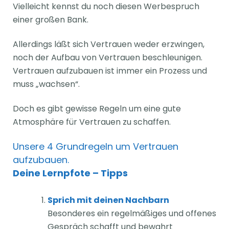
Vielleicht kennst du noch diesen Werbespruch
einer großen Bank.
Allerdings läßt sich Vertrauen weder erzwingen,
noch der Aufbau von Vertrauen beschleunigen.
Vertrauen aufzubauen ist immer ein Prozess und
muss „wachsen“.
Doch es gibt gewisse Regeln um eine gute
Atmosphäre für Vertrauen zu schaffen.
Unsere 4 Grundregeln um Vertrauen
aufzubauen.
Deine Lernpfote – Tipps
Sprich mit deinen Nachbarn
Besonderes ein regelmäßiges und offenes
Gespräch schafft und bewahrt