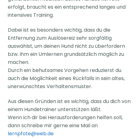
erfolgt, braucht es ein entsprechend langes und
intensives Training.
Dabei ist es besonders wichtig, dass du die
Entfernung zum Auslösereiz sehr sorgfältig
auswählst, um deinen Hund nicht zu überfordern
bzw. ihm ein Umlernen grundsätzlich möglich zu
machen.
Durch ein behutsames Vorgehen reduzierst du
auch die Möglichkeit eines Rückfalls in sein altes,
unerwünschtes Verhaltensmuster.
Aus diesen Gründen ist es wichtig, dass du dich von
einem Hundetrainer unterstützen läßt.
Wenn ich dir bei Herausforderungen helfen soll,
dann schreibe mir gerne eine Mail an
lernpfote@web.de