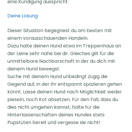
eine Kündigung ausspricht.
Deine Lösung
Dieser Situation begegnest du am besten mit
einem vorausschauenden Handeln.
Dazu halte deinen Hund etwa im Treppenhaus an
der Leine sehr nahe bei dir. Gleiches gilt für die
unmittelbare Nachbarschaft in der du dich mit
deinem Hund bewegst.
Suche mit deinem Hund unbedingt zügig die
Gegend auf, in der ihr entspannt spazieren gehen
könnt. Lasse deinen Hund nach Möglichkeit weder
pieseln, noch Kot absetzen. Für den Fall, dass du
dies nicht umgehen kannst, halte für die
Hinterlassenschaften deines Hundes stets
Pupstüten bereit und vergesse sie nicht!