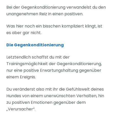
Bei der Gegenkonditionierung verwandelst du den
unangenehmen Reiz in einen positiven.
Was hier noch ein bisschen kompliziert klingt, ist
es aber gar nicht.
Die Gegenkonditionierung
Letztendlich schaffst du mit der
Trainingsmöglichkeit der Gegenkonditionierung,
nur eine positive Erwartungshaltung gegenüber
einem Ereignis.
Du veränderst also mit ihr die Gefühlswelt deines
Hundes von einem unerwünschten Verhalten, hin
zu positiven Emotionen gegenüber dem
„Verursacher“.