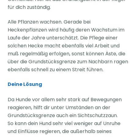
für dich zuständig.
Alle Pflanzen wachsen. Gerade bei
Heckenpflanzen wird häufig deren Wachstum im
Laufe der Jahre unterschätzt. Die Pflege einer
solchen Hecke macht ebenfalls viel Arbeit und
muß regelmäßig erfolgen, sonst können Äste, die
über die Grundstücksgrenze zum Nachbarn ragen
ebenfalls schnell zu einem Streit führen.
Deine Lösung
Da Hunde vor allem sehr stark auf Bewegungen
reagieren, hilft dir unter Umständen an der
Grundstücksgrenze auch ein Sichtschutzzaun.
So kann dein Hund sehr viel weniger auf Unruhe
und Einflüsse regieren, die außerhalb seines