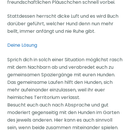
freundschaftlichen Pläuschchen schnell vorbei.
Stattdessen herrscht dicke Luft und es wird Buch
darüber geführt, welcher Hund denn nun mehr
bellt, immer anfängt und nie Ruhe gibt.
Deine Lösung
Sprich dich in solch einer Situation möglichst rasch
mit dem Nachbarn ab und verabredet euch zu
gemeinsamen Spaziergänge mit euren Hunden.
Das gemeinsame Laufen hilft den Hunden, sich
mehr aufeinander einzulassen, weil ihr euer
heimisches Territorium verlasst.
Besucht euch auch nach Absprache und gut
moderiert gegenseitig mit den Hunden im Garten
des jeweils anderen. Hier kann es auch sinnvoll
sein, wenn beide zusammen miteinander spielen.