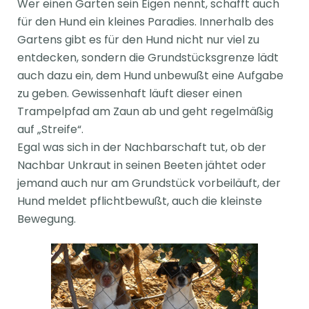
Wer einen Garten sein Eigen nennt, schafft auch
für den Hund ein kleines Paradies. Innerhalb des
Gartens gibt es für den Hund nicht nur viel zu
entdecken, sondern die Grundstücksgrenze lädt
auch dazu ein, dem Hund unbewußt eine Aufgabe
zu geben. Gewissenhaft läuft dieser einen
Trampelpfad am Zaun ab und geht regelmäßig
auf „Streife“.
Egal was sich in der Nachbarschaft tut, ob der
Nachbar Unkraut in seinen Beeten jähtet oder
jemand auch nur am Grundstück vorbeiläuft, der
Hund meldet pflichtbewußt, auch die kleinste
Bewegung.