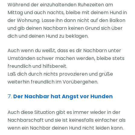
Während der einzuhaltenden Ruhezeiten am
Mittag und auch nachts, bleibe mit deinem Hund in
der Wohnung. Lasse ihn dann nicht auf den Balkon
und gib deinen Nachbarn keinen Grund sich über
dich und deinen Hund zu beklagen.
Auch wenn du weißt, dass es dir Nachbarn unter
Umständen schwer machen werden, bleibe stets
freundlich und hilfsbereit.
Laß dich durch nichts provozieren und grüße
weiterhin freundlich im Vorübergehen.
7.
Der Nachbar hat Angst vor Hunden
Auch diese Situation gibt es immer wieder in der
Nachbarschaft und sie ist keinesfalls einfacher als
wenn ein Nachbar deinen Hund nicht leiden kann.