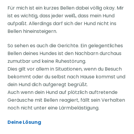
Für mich ist ein kurzes Bellen dabei völlig okay. Mir
ist es wichtig, dass jeder weiß, dass mein Hund
aufpaßt. Allerdings darf sich der Hund nicht ins
Bellen hineinsteigern.
So sehen es auch die Gerichte. Ein gelegentliches
Bellen deines Hundes ist den Nachbarn durchaus
zumutbar und keine Ruhestörung.
Dies gilt vor allem in Situationen, wenn du Besuch
bekommt oder du selbst nach Hause kommst und
dein Hund dich aufgeregt begrüßt.
Auch wenn dein Hund auf plötzlich auftretende
Geräusche mit Bellen reagiert, fällt sein Verhalten
noch nicht unter eine Lärmbelästigung.
Deine Lösung