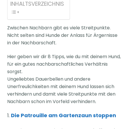
INHALTSVERZEICHNIS
Zwischen Nachbarn gibt es viele Streitpunkte.
Nicht selten sind Hunde der Anlass für Ärgernisse
in der Nachbarschaft.
Hier geben wir dir 8 Tipps, wie du mit deinem Hund,
für ein gutes nachbarschaftliches Verhältnis
sorgst.
Ungeliebtes Dauerbellen und andere
Unerfreulichkeiten mit deinem Hund lassen sich
verhindern und damit viele Streitpunkte mit den
Nachbarn schon im Vorfeld verhindern.
1.
Die Patrouille am Gartenzaun stoppen