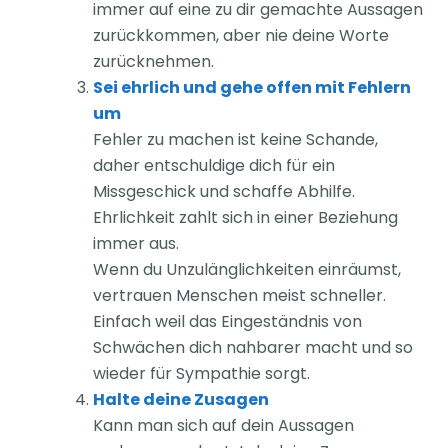
immer auf eine zu dir gemachte Aussagen
zurückkommen, aber nie deine Worte
zurücknehmen.
Sei ehrlich und gehe offen mit Fehlern
um
Fehler zu machen ist keine Schande,
daher entschuldige dich für ein
Missgeschick und schaffe Abhilfe.
Ehrlichkeit zahlt sich in einer Beziehung
immer aus.
Wenn du Unzulänglichkeiten einräumst,
vertrauen Menschen meist schneller.
Einfach weil das Eingeständnis von
Schwächen dich nahbarer macht und so
wieder für Sympathie sorgt.
Halte deine Zusagen
Kann man sich auf dein Aussagen