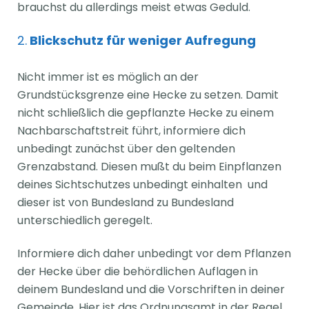
brauchst du allerdings meist etwas Geduld.
2.
Blickschutz für weniger Aufregung
Nicht immer ist es möglich an der
Grundstücksgrenze eine Hecke zu setzen. Damit
nicht schließlich die gepflanzte Hecke zu einem
Nachbarschaftstreit führt, informiere dich
unbedingt zunächst über den geltenden
Grenzabstand
. Diesen mußt du beim Einpflanzen
deines Sichtschutzes unbedingt einhalten
und
dieser ist von Bundesland zu Bundesland
unterschiedlich geregelt.
Informiere dich daher unbedingt vor dem Pflanzen
der Hecke über die behördlichen Auflagen in
deinem Bundesland und die Vorschriften in deiner
Gemeinde. Hier ist das Ordnungsamt in der Regel