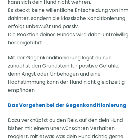
kann sich dein Hund nicht wehren.
Es steckt keine willentliche Entscheidung von ihm
dahinter, sondern die klassische Konditionierung
erfolgt unbewußt und passiv.
Die Reaktion deines Hundes wird dabei unfreiwillig
herbeigeführt.
Mit der Gegenkonditionierung legst du nun
zunächst den Grundstein für positive Gefühle,
denn Angst oder Unbehagen und eine
Hochstimmung kann der Hund nicht gleichzeitig
empfinden.
Das Vorgehen bei der Gegenkonditionierung
Dazu verknüpfst du den Reiz, auf den dein Hund
bisher mit einem unerwünschten Verhalten
reagiert, mit etwas was dein Hund richtig gerne