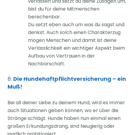
verlassen und setzt du deine Zusagen um,
bist du für deine Mitmenschen
berechenbar.
Du setzt eben auch um was du sagst und
denkst. Auch solch einen Charakterzug
mögen Menschen und damit ist deine
Verlässlichkeit ein wichtiger Aspekt beim
Aufbau von Vertrauen in der
Nachbarschaft.
8.
Die Hundehaftpflichtversicherung – ein
Muß!
Bei all deiner Liebe zu deinem Hund, wird es immer
auch Situationen geben können, wo er über die
Stränge schlägt. Hunde haben nun einmal einen
großen Erkundungsdrang, sind Neugierig oder
jagdlich ambitioniert.