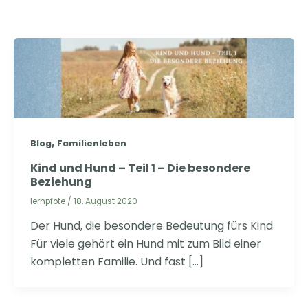
,
Blog
Familienleben
Kind und Hund – Teil 1 – Die besondere
Beziehung
lernpfote
/
18. August 2020
Der Hund, die besondere Bedeutung fürs Kind
Für viele gehört ein Hund mit zum Bild einer
kompletten Familie. Und fast […]