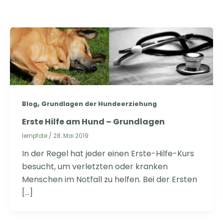
,
Blog
Grundlagen der Hundeerziehung
Erste Hilfe am Hund – Grundlagen
lernpfote
/
28. Mai 2019
In der Regel hat jeder einen Erste-Hilfe-Kurs
besucht, um verletzten oder kranken
Menschen im Notfall zu helfen. Bei der Ersten
[…]