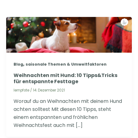
,
Blog
saisonale Themen & Umweltfaktoren
Weihnachten mit Hund: 10 Tipps&Tricks
für entspannte Festtage
lernpfote
/
14. Dezember 2021
Worauf du an Weihnachten mit deinem Hund
achten solltest Mit diesen 10 Tipps, steht
einem entspannten und fröhlichen
Weihnachtsfest auch mit […]