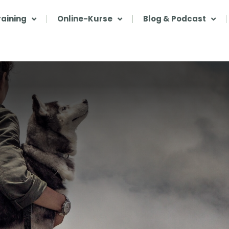
aining
Online-Kurse
Blog & Podcast