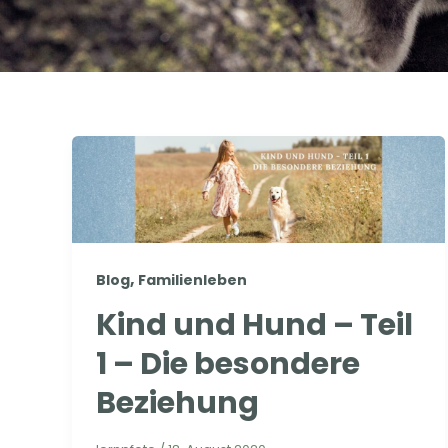
,
Blog
Familienleben
Kind und Hund – Teil
1 – Die besondere
Beziehung