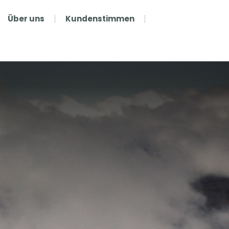
Über uns
Kundenstimmen