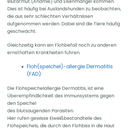
Blutarmut (Anämie) und Eisenmangel kommen.
Dies ist häufig bei Auslandshunden zu beobachten,
die aus sehr schlechten Verhältnissen
aufgenommen werden. Dabei sind die Tiere häufig
geschwächt.
Gleichzeitig kann ein Flohbefall noch zu anderen
ernsthaften Krankheiten führen.
Floh(speichel)-allergie Dermatitis
(FAD):
Die Flohspeichelallergie Dermatitis, ist eine
Überempfindlichkeit des Immunsystems gegen
den Speichel
des blutsaugenden Parasiten.
Hier rufen gewisse Eiweißbestandteile des
Flohspeichels, die durch den Flohbiss in die Haut