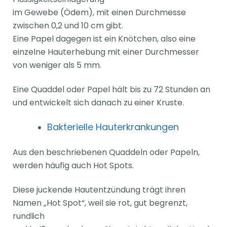
im Gewebe (Ödem), mit einen Durchmesse
zwischen 0,2 und 10 cm gibt.
Eine Papel dagegen ist ein Knötchen, also eine
einzelne Hauterhebung mit einer Durchmesser
von weniger als 5 mm.
Eine Quaddel oder Papel hält bis zu 72 Stunden an
und entwickelt sich danach zu einer Kruste.
Bakterielle Hauterkrankungen
Aus den beschriebenen Quaddeln oder Papeln,
werden häufig auch Hot Spots.
Diese juckende Hautentzündung trägt ihren
Namen „Hot Spot“, weil sie rot, gut begrenzt,
rundlich