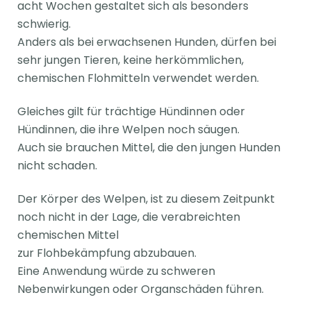
acht Wochen gestaltet sich als besonders
schwierig.
Anders als bei erwachsenen Hunden, dürfen bei
sehr jungen Tieren, keine herkömmlichen,
chemischen Flohmitteln verwendet werden.
Gleiches gilt für trächtige Hündinnen oder
Hündinnen, die ihre Welpen noch säugen.
Auch sie brauchen Mittel, die den jungen Hunden
nicht schaden.
Der Körper des Welpen, ist zu diesem Zeitpunkt
noch nicht in der Lage, die verabreichten
chemischen Mittel
zur Flohbekämpfung abzubauen.
Eine Anwendung würde zu schweren
Nebenwirkungen oder Organschäden führen.