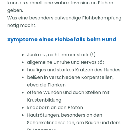
kann es schnell eine wahre
Invasion an Flöhen
geben.
Was eine besonders aufwendige Flohbekämpfung
nötig macht.
Symptome eines Flohbefalls beim Hund
Juckreiz, nicht immer stark (!)
allgemeine Unruhe und Nervosität
häufiges und starkes Kratzen des Hundes
beißen in verschiedene Körperstellen,
etwa die Flanken
offene Wunden und auch Stellen mit
Krustenbildung
knabbern an den Pfoten
Hautrötungen, besonders an den
Schenkelinnenseiten, am Bauch und dem