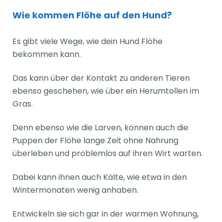
Wie kommen Flöhe auf den Hund?
Es gibt viele Wege, wie dein Hund Flöhe
bekommen kann.
Das kann über der Kontakt zu anderen Tieren
ebenso geschehen, wie über ein Herumtollen im
Gras.
Denn ebenso wie die Larven, können auch die
Puppen der Flöhe lange Zeit ohne Nahrung
überleben und problemlos auf ihren Wirt warten.
Dabei kann ihnen auch Kälte, wie etwa in den
Wintermonaten wenig anhaben.
Entwickeln sie sich gar in der warmen Wohnung,