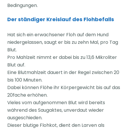
Bedingungen.
Der ständiger Kreislauf des Flohbefalls
Hat sich ein erwachsener Floh auf dem Hund
niedergelassen, saugt er bis zu zehn Mal, pro Tag
Blut.
Pro Mahlzeit nimmt er dabei bis zu 13,6 Mikroliter
Blut auf.
Eine Blutmahlzeit dauert in der Regel zwischen 20
bis 100 Minuten.
Dabei können Flöhe ihr Körpergewicht bis auf das
20fache erhöhen.
Vieles vom aufgenommen Blut wird bereits
während des Saugaktes, unverdaut wieder
ausgeschieden.
Dieser blutige Flohkot, dient den Larven als