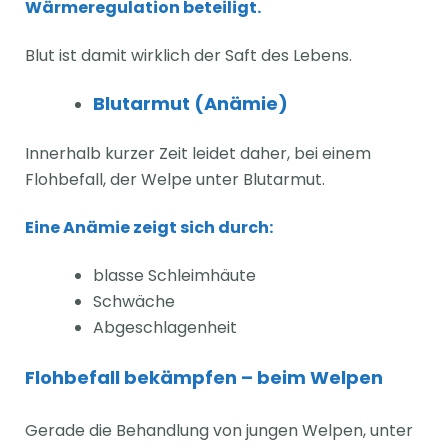
Wärmeregulation beteiligt.
Blut ist damit wirklich der Saft des Lebens.
Blutarmut (Anämie)
Innerhalb kurzer Zeit leidet daher, bei einem
Flohbefall, der Welpe unter Blutarmut.
Eine Anämie zeigt sich durch:
blasse Schleimhäute
Schwäche
Abgeschlagenheit
Flohbefall bekämpfen – beim Welpen
Gerade die Behandlung von jungen Welpen, unter