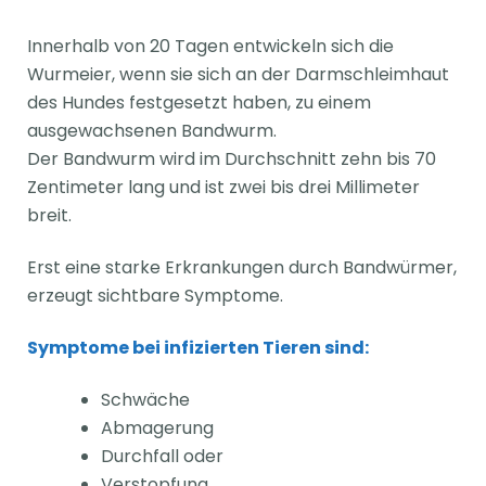
Innerhalb von 20 Tagen entwickeln sich die
Wurmeier, wenn sie sich an der Darmschleimhaut
des Hundes festgesetzt haben, zu einem
ausgewachsenen Bandwurm.
Der Bandwurm wird im Durchschnitt zehn bis 70
Zentimeter lang und ist zwei bis drei Millimeter
breit.
Erst eine starke Erkrankungen durch Bandwürmer,
erzeugt sichtbare Symptome.
Symptome bei infizierten Tieren sind:
Schwäche
Abmagerung
Durchfall oder
Verstopfung