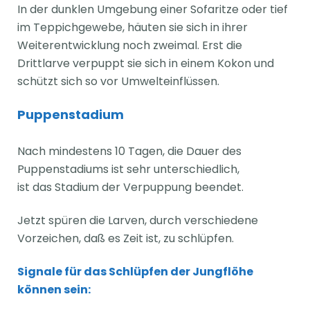
In der dunklen Umgebung einer Sofaritze oder tief
im Teppichgewebe, häuten sie sich in ihrer
Weiterentwicklung noch zweimal. Erst die
Drittlarve verpuppt sie sich in einem Kokon und
schützt sich so vor Umwelteinflüssen.
Puppenstadium
Nach mindestens 10 Tagen, die Dauer des
Puppenstadiums ist sehr unterschiedlich,
ist das Stadium der Verpuppung beendet.
Jetzt spüren die Larven, durch verschiedene
Vorzeichen, daß es Zeit ist, zu schlüpfen.
Signale für das Schlüpfen der Jungflöhe
können sein: