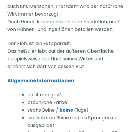
auch uns Menschen. Trotzdem wird der natürliche
Wirt immer bevorzugt.
Doch Hunde können neben dem Hundefloh, auch
von Hühner- und Ingelflöhen befallen werden.
Der Floh, ist ein Ektoparasit.
Das heißt, er lebt auf der äußeren Oberfläche,
beispielsweise der Haut seines Wirtes und
ernährt sich dort von dessen Blut.
Allgemeine Informationen:
ca. 4 mm groß
bräunliche Farbe
sechs Beine /
keine
Flügel
die hinteren Beine sind als Sprungbeine
ausgebildet