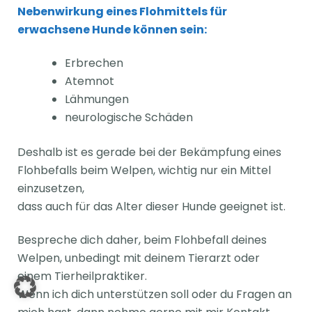
Nebenwirkung eines Flohmittels für
erwachsene Hunde können sein:
Erbrechen
Atemnot
Lähmungen
neurologische Schäden
Deshalb ist es gerade bei der Bekämpfung eines
Flohbefalls beim Welpen, wichtig nur ein Mittel
einzusetzen,
dass auch für das Alter dieser Hunde geeignet ist.
Bespreche dich daher, beim Flohbefall deines
Welpen, unbedingt mit deinem Tierarzt oder
einem Tierheilpraktiker.
Wenn ich dich unterstützen soll oder du Fragen an