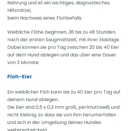
Nahrung und ist ein wichtiges, diagnostisches
Hilfsmittel,
beim Nachweis eines Flohbefalls.
Weibliche Flöhe beginnen, 36 bis zu 48 Stunden,
nach der ersten Saugmahlzeit, mit ihrer Eiablage.
Dabei können sie pro Tag zwischen 20 bis 40 Eier
auf dem Hund ablegen und das über eine Dauer
von 3 Monate.
Floh-Eier
Ein weiblicher Floh kann bis zu 40 Eier pro Tag auf
deinem Hund ablegen.
Die Eier sind 0,5 x 0,3 mm groß, perlmuttweiß und
nicht klebrig, so dass sie von ihm herunterfallen
und sich in der Umgebung deines Hundes
weiterentwickeln.