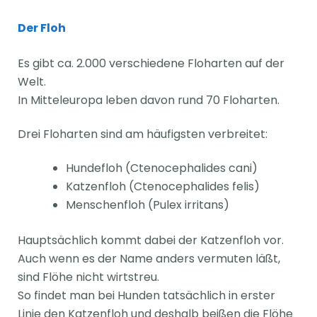
Der Floh
Es gibt ca. 2.000 verschiedene Floharten auf der
Welt.
In Mitteleuropa leben davon rund 70 Floharten.
Drei Floharten sind am häufigsten verbreitet:
Hundefloh (Ctenocephalides cani)
Katzenfloh (Ctenocephalides felis)
Menschenfloh (Pulex irritans)
Hauptsächlich kommt dabei der Katzenfloh vor.
Auch wenn es der Name anders vermuten läßt,
sind Flöhe nicht wirtstreu.
So findet man bei Hunden tatsächlich in erster
Linie den Katzenfloh und deshalb beißen die Flöhe