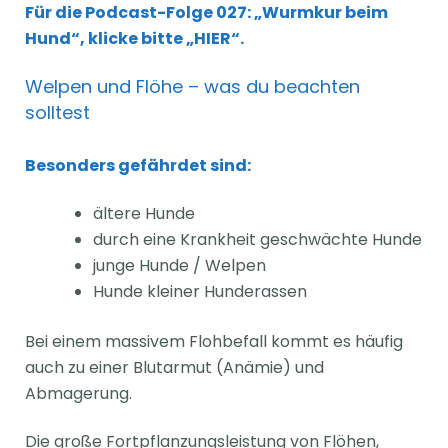
Für die Podcast-Folge 027: „Wurmkur beim
Hund“, klicke bitte „HIER“.
Welpen und Flöhe – was du beachten
solltest
Besonders gefährdet sind:
ältere Hunde
durch eine Krankheit geschwächte Hunde
junge Hunde / Welpen
Hunde kleiner Hunderassen
Bei einem massivem Flohbefall kommt es häufig
auch zu einer Blutarmut (Anämie) und
Abmagerung.
Die große Fortpflanzungsleistung von Flöhen,