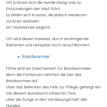
Oft kratzen sich die Hunde blutig, was zu
Entzündungen der Haut führt.
Es bilden sich Krusten, die jedoch wiederum
Juckreiz auslösen.
Ein Teufelskreis beginnt.
Oft wird dieser Kreislauf, durch eindringende
Bakterien und Hefepilze noch verschlimmert.
Bandwürmer
Flöhe sind ein Zwischenwirt für Bandwurmeier,
denn die Flohlarven nehmen die Eier des
Bandwurmes auf.
Über das Belecken des Fells zur Pflege, gelangt ein
mit diesem Bandwurm infizierter Floh,
über die Zunge, in den Verdauungstrakt des
Hundes.