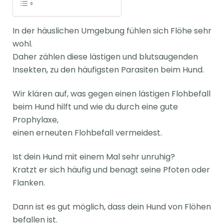
In der häuslichen Umgebung fühlen sich Flöhe sehr
wohl.
Daher zählen diese lästigen und blutsaugenden
Insekten, zu den häufigsten Parasiten beim Hund.
Wir klären auf, was gegen einen lästigen Flohbefall
beim Hund hilft und wie du durch eine gute
Prophylaxe,
einen erneuten Flohbefall vermeidest.
Ist dein Hund mit einem Mal sehr unruhig?
Kratzt er sich häufig und benagt seine Pfoten oder
Flanken.
Dann ist es gut möglich, dass dein Hund von Flöhen
befallen ist.