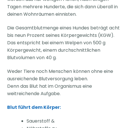
Tagen mehrere Hunderte, die sich dann überall in
deinen Wohnräumen einnisten.
Die Gesamtblutmenge eines Hundes beträgt acht
bis neun Prozent seines Körpergewichts (KGW).
Das entspricht bei einem Welpen von 500 g
Körpergewicht, einem durchschnittlichen
Blutvolumen von 40 g.
Weder Tiere noch Menschen können ohne eine
ausreichende Blutversorgung leben.
Denn das Blut hat im Organismus eine
weitreichende Aufgabe.
Blut führt dem Körper:
Sauerstoff &