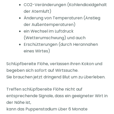
CO2-Veränderungen (Kohlendioxidgehalt
der Atemluft)
Änderung von Temperaturen (Anstieg
der Außentemperaturen)
ein Wechsel im Luftdruck
(Wetterumschwung) und auch
Erschütterungen (durch Herannahen
eines Wirtes)
Schlüpfbereite Flöhe, verlassen ihren Kokon und
begeben sich sofort auf Wirtssuche.
Sie brauchen jetzt dringend Blut um zu überleben.
Treffen schlüpfbereite Flöhe nicht auf
entsprechende Signale, dass ein geeigneter Wirt in
der Nähe ist,
kann das Puppenstadium über 6 Monate