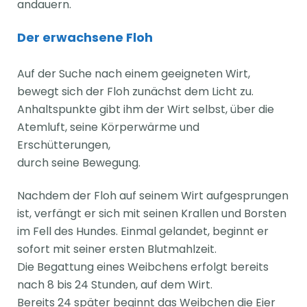
andauern.
Der erwachsene Floh
Auf der Suche nach einem geeigneten Wirt,
bewegt sich der Floh zunächst dem Licht zu.
Anhaltspunkte gibt ihm der Wirt selbst, über die
Atemluft, seine Körperwärme und
Erschütterungen,
durch seine Bewegung.
Nachdem der Floh auf seinem Wirt aufgesprungen
ist, verfängt er sich mit seinen Krallen und Borsten
im Fell des Hundes. Einmal gelandet, beginnt er
sofort mit seiner ersten Blutmahlzeit.
Die Begattung eines Weibchens erfolgt bereits
nach 8 bis 24 Stunden, auf dem Wirt.
Bereits 24 später beginnt das Weibchen die Eier