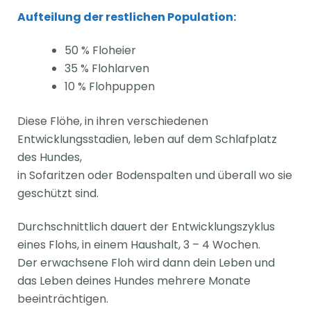
Aufteilung der restlichen Population:
50 % Floheier
35 % Flohlarven
10 % Flohpuppen
Diese Flöhe, in ihren verschiedenen
Entwicklungsstadien, leben auf dem Schlafplatz
des Hundes,
in Sofaritzen oder Bodenspalten und überall wo sie
geschützt sind.
Durchschnittlich dauert der Entwicklungszyklus
eines Flohs, in einem Haushalt, 3 – 4 Wochen.
Der erwachsene Floh wird dann dein Leben und
das Leben deines Hundes mehrere Monate
beeinträchtigen.