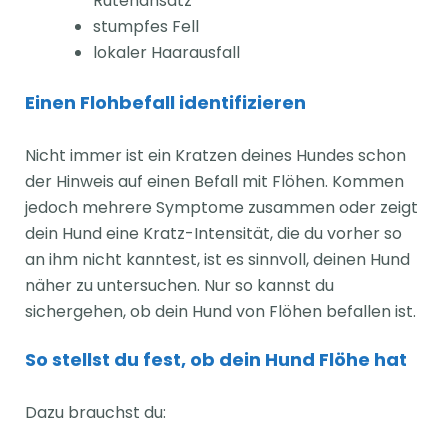
Rutenansatz
stumpfes Fell
lokaler Haarausfall
Einen Flohbefall identifizieren
Nicht immer ist ein Kratzen deines Hundes schon
der Hinweis auf einen Befall mit Flöhen. Kommen
jedoch mehrere Symptome zusammen oder zeigt
dein Hund eine Kratz-Intensität, die du vorher so
an ihm nicht kanntest, ist es sinnvoll, deinen Hund
näher zu untersuchen. Nur so kannst du
sichergehen, ob dein Hund von Flöhen befallen ist.
So stellst du fest, ob dein Hund Flöhe hat
Dazu brauchst du: