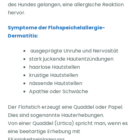
des Hundes gelangen, eine allergische Reaktion
hervor.
Symptome der Flohspeichelallergie-
Dermatitis:
ausgeprägte Unruhe und Nervosität
stark juckende Hautentzündungen
haarlose Hautstellen
krustige Hautstellen
nässende Hautstellen
Apathie oder Schwäche
Der Flohstich erzeugt eine Quaddel oder Papel.
Dies sind sogenannte Hauterhebungen.
Von einer Quaddel (Urtica) spricht man, wenn es
eine beetartige Erhebung mit
Flüssigkeitseinlagerung