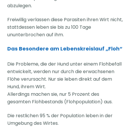
abzulegen.
Freiwillig verlassen diese Parasiten ihren Wirt nicht,
stattdessen leben sie bis zu 100 Tage
ununterbrochen auf ihm.
Das Besondere am Lebenskreislauf „Floh“
Die Probleme, die der Hund unter einem Flohbefall
entwickelt, werden nur durch die erwachsenen
Flöhe verursacht. Nur sie leben direkt auf dem
Hund, ihrem Wirt.
Allerdings machen sie, nur 5 Prozent des
gesamten Flohbestands (Flohpopulation) aus.
Die restlichen 95 % der Population leben in der
Umgebung des Wirtes.