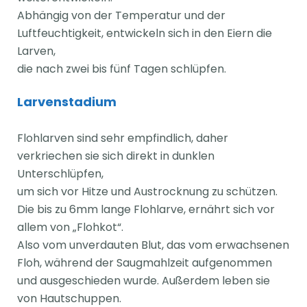
Abhängig von der Temperatur und der
Luftfeuchtigkeit, entwickeln sich in den Eiern die
Larven,
die nach zwei bis fünf Tagen schlüpfen.
Larvenstadium
Flohlarven sind sehr empfindlich, daher
verkriechen sie sich direkt in dunklen
Unterschlüpfen,
um sich vor Hitze und Austrocknung zu schützen.
Die bis zu 6mm lange Flohlarve, ernährt sich vor
allem von „Flohkot“.
Also vom unverdauten Blut, das vom erwachsenen
Floh, während der Saugmahlzeit aufgenommen
und ausgeschieden wurde. Außerdem leben sie
von Hautschuppen.