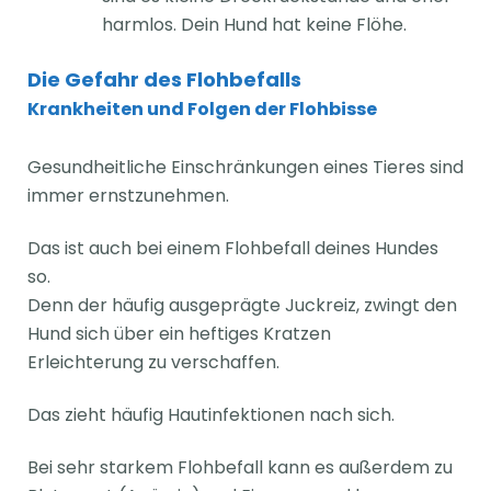
harmlos. Dein Hund hat keine Flöhe.
Die Gefahr des Flohbefalls
Krankheiten und Folgen der Flohbisse
Gesundheitliche Einschränkungen eines Tieres sind
immer ernstzunehmen.
Das ist auch bei einem Flohbefall deines Hundes
so.
Denn der häufig ausgeprägte Juckreiz, zwingt den
Hund sich über ein heftiges Kratzen
Erleichterung zu verschaffen.
Das zieht häufig Hautinfektionen nach sich.
Bei sehr starkem Flohbefall kann es außerdem zu