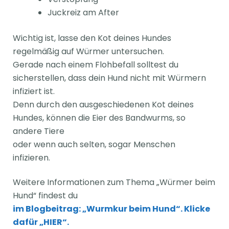
Juckreiz am After
Wichtig ist, lasse den Kot deines Hundes
regelmäßig auf Würmer untersuchen.
Gerade nach einem Flohbefall solltest du
sicherstellen, dass dein Hund nicht mit Würmern
infiziert ist.
Denn durch den ausgeschiedenen Kot deines
Hundes, können die Eier des Bandwurms, so
andere Tiere
oder wenn auch selten, sogar Menschen
infizieren.
Weitere Informationen zum Thema „Würmer beim
Hund“ findest du
im Blogbeitrag: „Wurmkur beim Hund“. Klicke
dafür „HIER“.