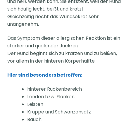
und heiß werden kann. Sie entsteht, weil der Hund
sich häufig leckt, beißt und kratzt.
Gleichzeitig riecht das Wundsekret sehr
unangenehm.
Das Symptom dieser allergischen Reaktion ist ein
starker und quälender Juckreiz.
Der Hund beginnt sich zu kratzen und zu beißen,
vor allem in der hinteren Körperhälfte.
Hier sind besonders betroffen:
hinterer Rückenbereich
Lenden bzw. Flanken
Leisten
Kruppe und Schwanzansatz
Bauch