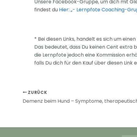
Unsere Facebook-Gruppe, um dich mit Gle
findest du
Hier: „- Lernpfote Coaching-Gru
* Bei diesen Links, handelt es sich um eine
Das bedeutet, dass Du keinen Cent extra b
die Lernpfote jedoch eine Kommission erhäl
falls Du dich für den Kauf über diesen Link 
ZURÜCK