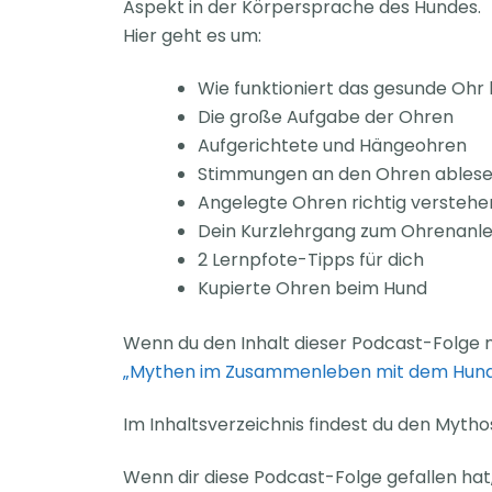
Aspekt in der Körpersprache des Hundes.
Hier geht es um:
Wie funktioniert das gesunde Ohr
Die große Aufgabe der Ohren
Aufgerichtete und Hängeohren
Stimmungen an den Ohren ables
Angelegte Ohren richtig verstehe
Dein Kurzlehrgang zum Ohrenanl
2 Lernpfote-Tipps für dich
Kupierte Ohren beim Hund
Wenn du den Inhalt dieser Podcast-Folge n
„Mythen im Zusammenleben mit dem Hun
Im Inhaltsverzeichnis findest du den Myt
Wenn dir diese Podcast-Folge gefallen hat,