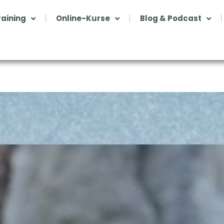
aining
Online-Kurse
Blog & Podcast