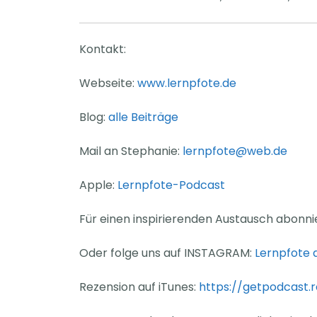
Kontakt:
Webseite:
www.lernpfote.de
Blog:
alle Beiträge
Mail an Stephanie:
lernpfote@web.de
Apple:
Lernpfote-Podcast
Für einen inspirierenden Austausch abonn
Oder folge uns auf INSTAGRAM:
Lernpfote
Rezension auf iTunes:
https://getpodcast.