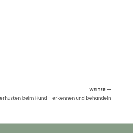
WEITER
erhusten beim Hund – erkennen und behandeln