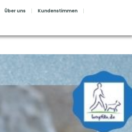
Über uns
Kundenstimmen