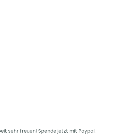
:
eit sehr freuen! Spende jetzt mit Paypal.