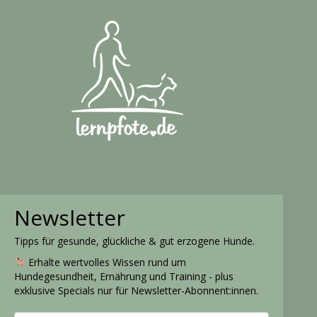
Newsletter
Tipps für gesunde, glückliche & gut erzogene Hunde.
Erhalte wertvolles Wissen rund um
Hundegesundheit, Ernährung und Training - plus
exklusive Specials nur für Newsletter-Abonnent:innen.