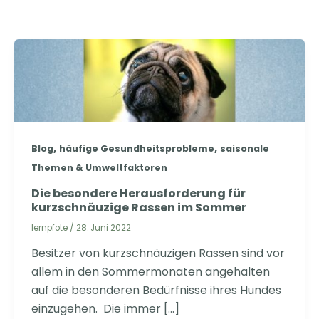
,
,
Blog
häufige Gesundheitsprobleme
saisonale
Themen & Umweltfaktoren
Die besondere Herausforderung für
kurzschnäuzige Rassen im Sommer
lernpfote
/
28. Juni 2022
Besitzer von kurzschnäuzigen Rassen sind vor
allem in den Sommermonaten angehalten
auf die besonderen Bedürfnisse ihres Hundes
einzugehen. Die immer […]