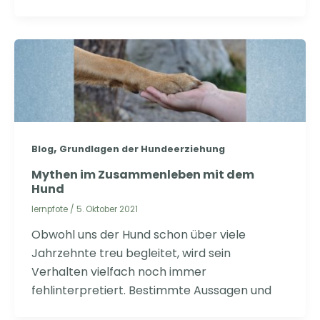
,
Blog
Grundlagen der Hundeerziehung
Mythen im Zusammenleben mit dem
Hund
lernpfote
/
5. Oktober 2021
Obwohl uns der Hund schon über viele
Jahrzehnte treu begleitet, wird sein
Verhalten vielfach noch immer
fehlinterpretiert. Bestimmte Aussagen und