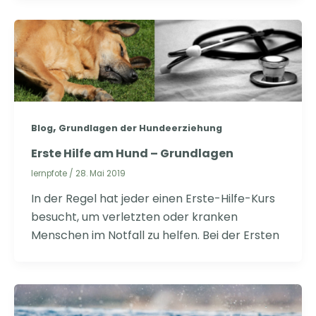
,
Blog
Grundlagen der Hundeerziehung
Erste Hilfe am Hund – Grundlagen
lernpfote
/
28. Mai 2019
In der Regel hat jeder einen Erste-Hilfe-Kurs
besucht, um verletzten oder kranken
Menschen im Notfall zu helfen. Bei der Ersten