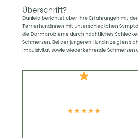
Überschrift?
Daniela berichtet über ihre Erfahrungen mit 
Terrierhündinnen mit unterschiedlichen Sympto
die Darmprobleme durch nächtliches Schlecken
Schmerzen. Bei der jüngeren Hündin zeigten si
Impulsivität sowie wiederkehrende Schmerze