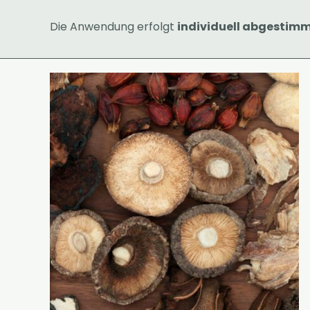
Die Anwendung erfolgt
individuell abgestim