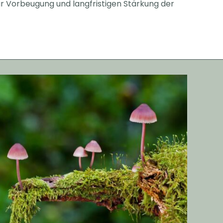
ur Vorbeugung und langfristigen Stärkung der