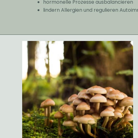
hormonelle Prozesse ausbalancieren
lindern Allergien und regulieren Auto