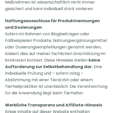
Maßnahmen ist wissenschaftlich nicht immer
gesichert und kann individuell stark variieren.
Haftungsausschluss für Produktnennungen
und Dosierungen
Sofern im Rahmen von Blogbeiträgen oder
Fallbeispielen Produkte, Nahrungsergänzungsmittel
oder Dosierungsempfehlungen genannt werden,
basiert dies auf meiner fachlichen Einschätzung im
konkreten Kontext. Diese Hinweise stellen
keine
Aufforderung zur Selbstbehandlung dar.
Eine
individuelle Prüfung und – sofern nötig –
Abstimmung mit einer Tierärztin oder einem
Tierheilpraktiker ist unerlässlich. Die Verantwortung
für die Anwendung liegt beim Tierhalter.
Werbliche Transparenz und Affiliate-Hinweis
Einige Inhalte auf dieser Website enthalten