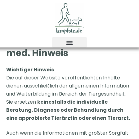
Zum
Inhalt
springen
med. Hinweis
Wichtiger Hinweis
Die auf dieser Website veröffentlichten Inhalte
dienen ausschließlich der allgemeinen Information
und Weiterbildung im Bereich der Tiergesundheit.
Sie ersetzen
keinesfalls die individuelle
Beratung, Diagnose oder Behandlung durch
eine approbierte Tierärztin oder einen Tierarzt.
Auch wenn die Informationen mit größter Sorgfalt