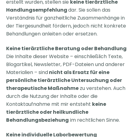
erstellt wurden, stellen sie
keine tierärztliche
Handlungsempfehlung
dar. Sie sollen das
Verständnis für ganzheitliche Zusammenhänge in
der Tiergesundheit fördern, jedoch nicht konkrete
Behandlungen anleiten oder ersetzen.
Keine tierärztliche Beratung oder Behandlung
Die Inhalte dieser Website – einschließlich Texte,
Blogartikel, Newsletter, PDF-Dateien und anderer
Materialien – sind
nicht als Ersatz für eine
persönliche tierärztliche Untersuchung oder
therapeutische Maßnahme
zu verstehen. Auch
durch die Nutzung der Inhalte oder die
Kontaktaufnahme mit mir entsteht
keine
tierärztliche oder heilkundliche
Behandlungsbeziehung
im rechtlichen Sinne.
Keine individuelle Laborbewertung