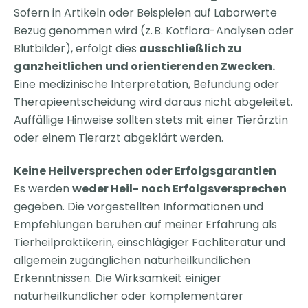
Sofern in Artikeln oder Beispielen auf Laborwerte
Bezug genommen wird (z. B. Kotflora-Analysen oder
Blutbilder), erfolgt dies
ausschließlich zu
ganzheitlichen und orientierenden Zwecken.
Eine medizinische Interpretation, Befundung oder
Therapieentscheidung wird daraus nicht abgeleitet.
Auffällige Hinweise sollten stets mit einer Tierärztin
oder einem Tierarzt abgeklärt werden.
Keine Heilversprechen oder Erfolgsgarantien
Es werden
weder Heil- noch Erfolgsversprechen
gegeben. Die vorgestellten Informationen und
Empfehlungen beruhen auf meiner Erfahrung als
Tierheilpraktikerin, einschlägiger Fachliteratur und
allgemein zugänglichen naturheilkundlichen
Erkenntnissen. Die Wirksamkeit einiger
naturheilkundlicher oder komplementärer