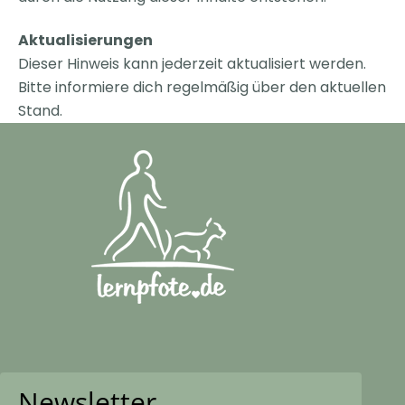
Aktualisierungen
Dieser Hinweis kann jederzeit aktualisiert werden.
Bitte informiere dich regelmäßig über den aktuellen
Stand.
Newsletter