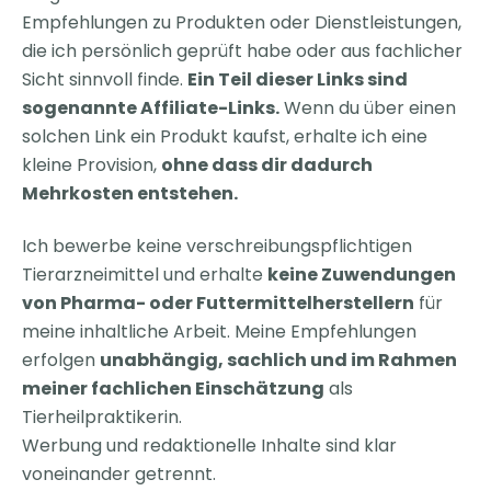
Empfehlungen zu Produkten oder Dienstleistungen,
die ich persönlich geprüft habe oder aus fachlicher
Sicht sinnvoll finde.
Ein Teil dieser Links sind
sogenannte Affiliate-Links.
Wenn du über einen
solchen Link ein Produkt kaufst, erhalte ich eine
kleine Provision,
ohne dass dir dadurch
Mehrkosten entstehen.
Ich bewerbe keine verschreibungspflichtigen
Tierarzneimittel und erhalte
keine Zuwendungen
von Pharma- oder Futtermittelherstellern
für
meine inhaltliche Arbeit. Meine Empfehlungen
erfolgen
unabhängig, sachlich und im Rahmen
meiner fachlichen Einschätzung
als
Tierheilpraktikerin.
Werbung und redaktionelle Inhalte sind klar
voneinander getrennt.