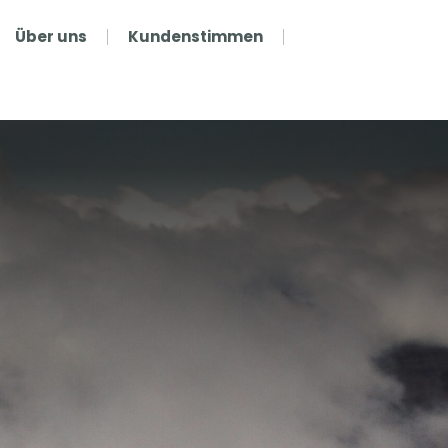
Über uns
Kundenstimmen