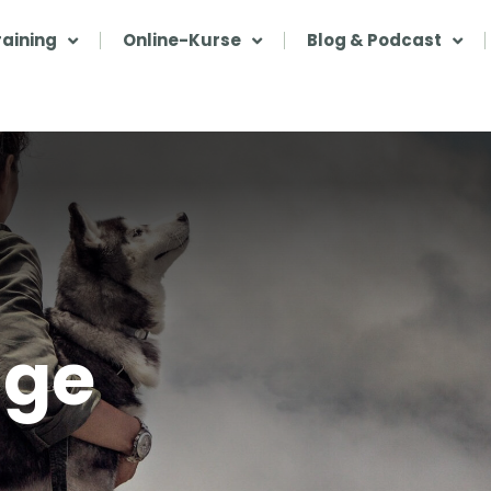
aining
Online-Kurse
Blog & Podcast
nge