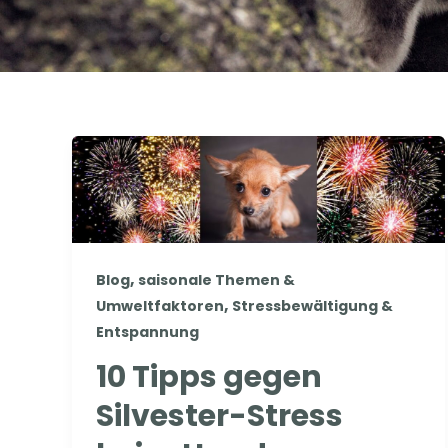
,
Blog
saisonale Themen &
,
Umweltfaktoren
Stressbewältigung &
Entspannung
10 Tipps gegen
Silvester-Stress