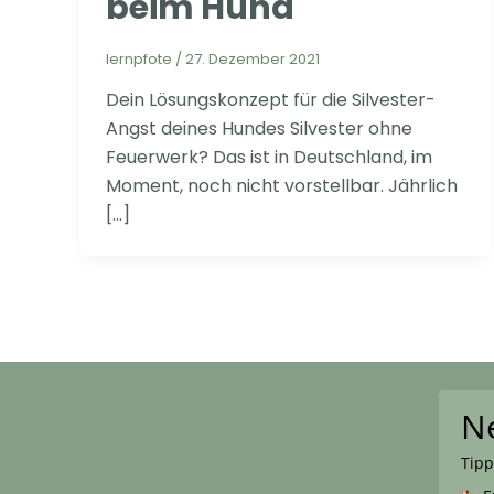
beim Hund
lernpfote
/
27. Dezember 2021
Dein Lösungskonzept für die Silvester-
Angst deines Hundes Silvester ohne
Feuerwerk? Das ist in Deutschland, im
Moment, noch nicht vorstellbar. Jährlich
[…]
N
Tipp