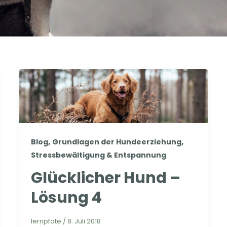
,
,
Blog
Grundlagen der Hundeerziehung
Stressbewältigung & Entspannung
Glücklicher Hund –
Lösung 4
lernpfote
/
8. Juli 2018