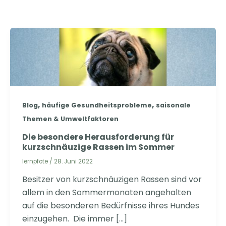
,
,
Blog
häufige Gesundheitsprobleme
saisonale
Themen & Umweltfaktoren
Die besondere Herausforderung für
kurzschnäuzige Rassen im Sommer
lernpfote
/
28. Juni 2022
Besitzer von kurzschnäuzigen Rassen sind vor
allem in den Sommermonaten angehalten
auf die besonderen Bedürfnisse ihres Hundes
einzugehen. Die immer […]