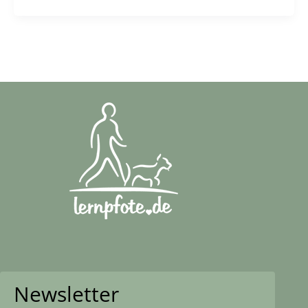
Newsletter