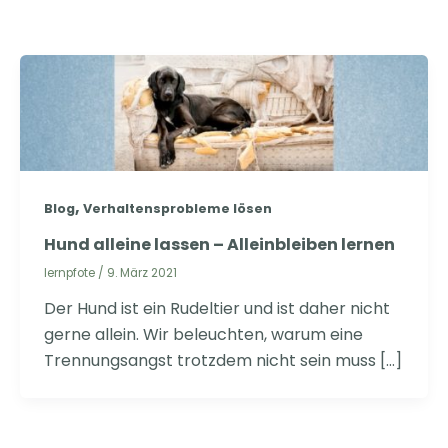
,
Blog
Verhaltensprobleme lösen
Hund alleine lassen – Alleinbleiben lernen
lernpfote
/
9. März 2021
Der Hund ist ein Rudeltier und ist daher nicht
gerne allein. Wir beleuchten, warum eine
Trennungsangst trotzdem nicht sein muss […]