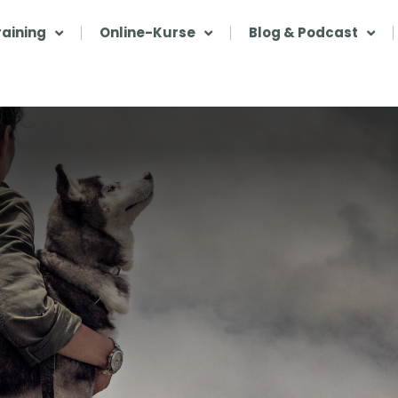
aining
Online-Kurse
Blog & Podcast