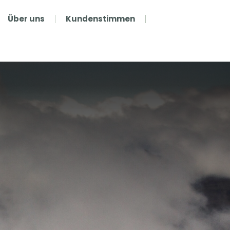
Über uns
Kundenstimmen