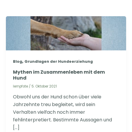
,
Blog
Grundlagen der Hundeerziehung
Mythen im Zusammenleben mit dem
Hund
lernpfote
/
5. Oktober 2021
Obwohl uns der Hund schon über viele
Jahrzehnte treu begleitet, wird sein
Verhalten vielfach noch immer
fehlinterpretiert. Bestimmte Aussagen und
[…]