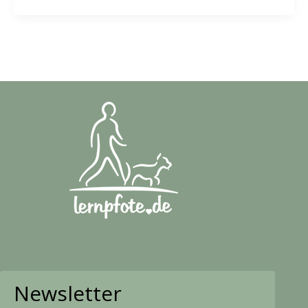
Newsletter