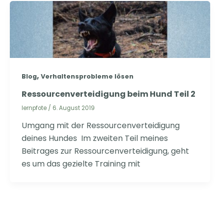
,
Blog
Verhaltensprobleme lösen
Ressourcenverteidigung beim Hund Teil 2
lernpfote
/
6. August 2019
Umgang mit der Ressourcenverteidigung
deines Hundes Im zweiten Teil meines
Beitrages zur Ressourcenverteidigung, geht
es um das gezielte Training mit