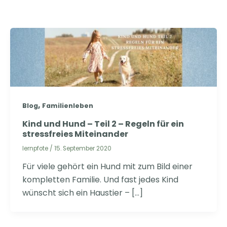
,
Blog
Familienleben
Kind und Hund – Teil 2 – Regeln für ein
stressfreies Miteinander
lernpfote
/
15. September 2020
Für viele gehört ein Hund mit zum Bild einer
kompletten Familie. Und fast jedes Kind
wünscht sich ein Haustier – […]