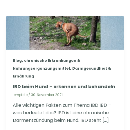
,
Blog
chronische Erkrankungen &
,
Nahrungsergänzungsmittel
Darmgesundheit &
Ernährung
IBD beim Hund – erkennen und behandeln
lernpfote
/
30. November 2021
Alle wichtigen Fakten zum Thema IBD IBD –
was bedeutet das? IBD ist eine chronische
Darmentzündung beim Hund. IBD steht […]