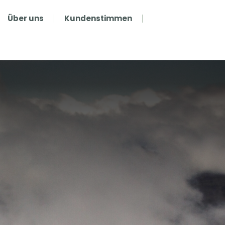
Über uns
Kundenstimmen