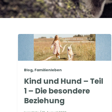
,
Blog
Familienleben
Kind und Hund – Teil
1 – Die besondere
Beziehung