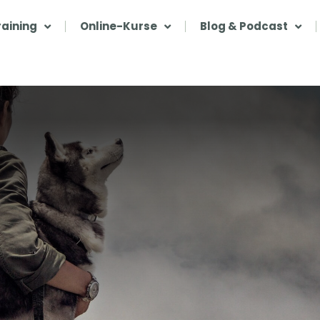
aining
Online-Kurse
Blog & Podcast