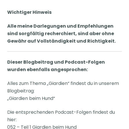
Wichtiger Hinweis
Alle meine Darlegungen und Empfehlungen
sind sorgfältig recherchiert, sind aber ohne
Gewähr auf Vollständigkeit und Richtigkeit.
Dieser Blogbeitrag und Podcast-Folgen
wurden ebenfalls angesprochen:
Alles zum Thema „Giardien“ findest du in unserem
Blogbeitrag:
„Giardien beim Hund“
Die entsprechenden Podcast-Folgen findest du
hier:
052 – Teil 1 Giardien beim Hund