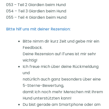
053 – Teil 2 Giardien beim Hund
054 – Teil 3 Giardien beim Hund
055 – Teil 4 Giardien beim Hund
Bitte hilf uns mit deiner Rezension:
Bitte nimm dir kurz Zeit und gebe mir ein
Feedback.
Deine Rezension auf iTunes ist mir sehr
wichtig!
Ich freue mich über deine Rückmeldung
und
natürlich auch ganz besonders über eine
5-Sterne-Bewertung,
damit ich noch mehr Menschen mit ihrem
Hund unterstützten kann!
Du bist gerade am Smartphone oder am