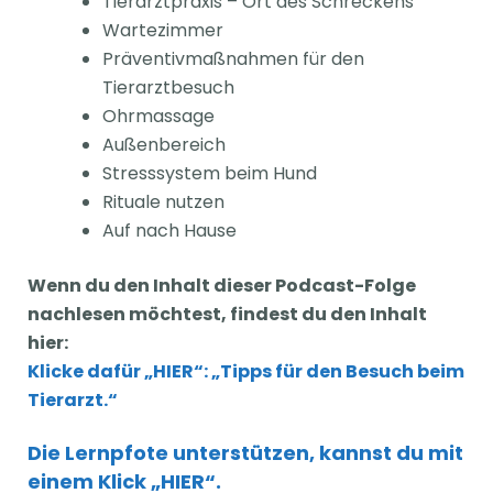
Tierarztpraxis – Ort des Schreckens
Wartezimmer
Präventivmaßnahmen für den
Tierarztbesuch
Ohrmassage
Außenbereich
Stresssystem beim Hund
Rituale nutzen
Auf nach Hause
Wenn du den Inhalt dieser Podcast-Folge
nachlesen möchtest, findest du den Inhalt
hier:
Klicke dafür „HIER“: „Tipps für den Besuch beim
Tierarzt.“
Die Lernpfote unterstützen, kannst du mit
einem Klick „HIER“.