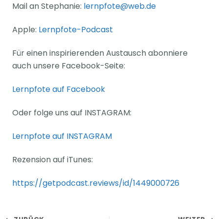
Mail an Stephanie:
lernpfote@web.de
Apple:
Lernpfote-Podcast
Für einen inspirierenden Austausch abonniere
auch unsere Facebook-Seite:
Lernpfote auf Facebook
Oder folge uns auf INSTAGRAM:
Lernpfote auf INSTAGRAM
Rezension auf iTunes:
https://getpodcast.reviews/id/1449000726