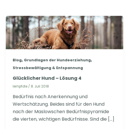
,
,
Blog
Grundlagen der Hundeerziehung
Stressbewältigung & Entspannung
Glücklicher Hund – Lösung 4
lernpfote
/
8. Juli 2018
Bedürfnis nach Anerkennung und
Wertschätzung. Beides sind für den Hund
nach der Maslowschen Bedürfnispyramide
die vierten, wichtigen Bedürfnisse. Sind die […]