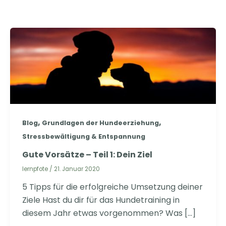
,
,
Blog
Grundlagen der Hundeerziehung
Stressbewältigung & Entspannung
Gute Vorsätze – Teil 1: Dein Ziel
lernpfote
/
21. Januar 2020
5 Tipps für die erfolgreiche Umsetzung deiner
Ziele Hast du dir für das Hundetraining in
diesem Jahr etwas vorgenommen? Was […]