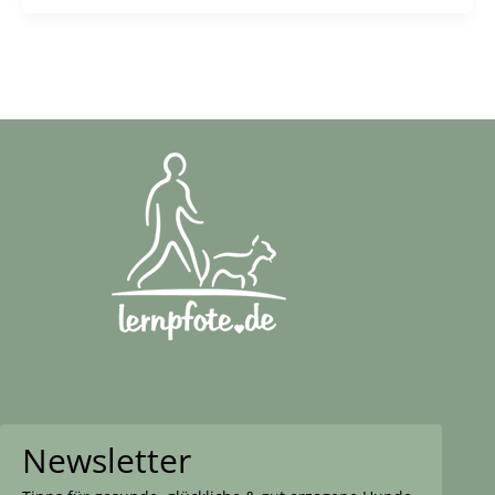
Newsletter