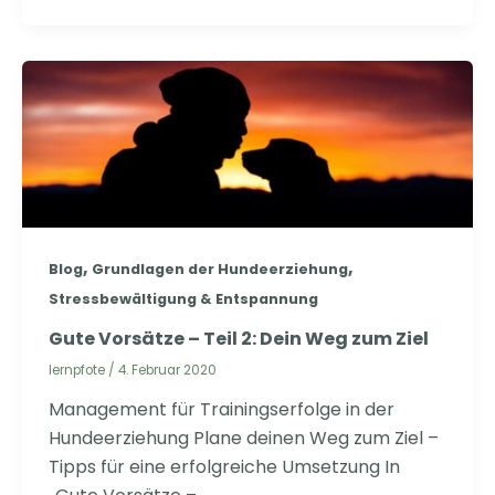
,
,
Blog
Grundlagen der Hundeerziehung
Stressbewältigung & Entspannung
Gute Vorsätze – Teil 2: Dein Weg zum Ziel
lernpfote
/
4. Februar 2020
Management für Trainingserfolge in der
Hundeerziehung Plane deinen Weg zum Ziel –
Tipps für eine erfolgreiche Umsetzung In