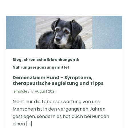
,
Blog
chronische Erkrankungen &
Nahrungsergänzungsmittel
Demenz beim Hund – Symptome,
therapeutische Begleitung und Tipps
lernpfote
/
17. August 2021
Nicht nur die Lebenserwartung von uns
Menschen ist in den vergangenen Jahren
gestiegen, sondern es hat auch bei Hunden
einen […]