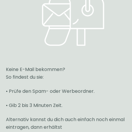
Keine E-Mail bekommen?
So findest du sie:
• Prüfe den Spam- oder Werbeordner.
• Gib 2 bis 3 Minuten Zeit.
Alternativ kannst du dich auch einfach noch einmal
eintragen, dann erhältst