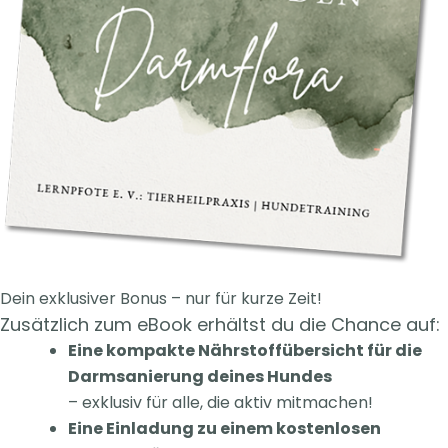
Dein exklusiver Bonus – nur für kurze Zeit!
Zusätzlich zum eBook erhältst du die Chance auf:
Eine kompakte Nährstoffübersicht für die
Darmsanierung deines Hundes
– exklusiv für alle, die aktiv mitmachen!
Eine Einladung zu einem kostenlosen