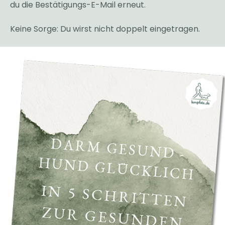
du die Bestätigungs-
E-Mail erneut.
Keine Sorge: Du wirst nicht doppelt eingetragen.