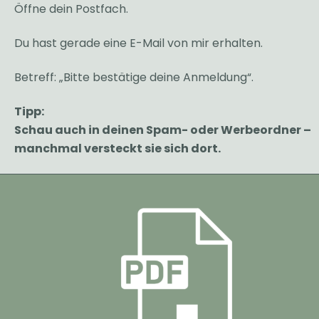
Öffne dein Postfach.
Du hast gerade eine E-Mail von mir erhalten.
Betreff: „Bitte bestätige deine Anmeldung“.
Tipp:
Schau auch in deinen Spam- oder Werbeordner –
manchmal versteckt sie sich dort.