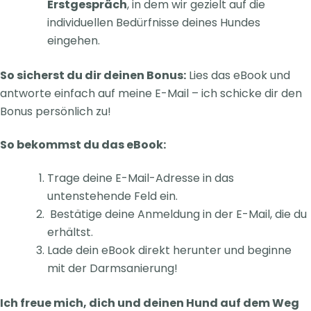
Erstgespräch
, in dem wir gezielt auf die
individuellen Bedürfnisse deines Hundes
eingehen.
So sicherst du dir deinen Bonus:
Lies das eBook und
antworte einfach auf meine E-Mail – ich schicke dir den
Bonus persönlich zu!
So bekommst du das eBook:
Trage deine E-Mail-Adresse in das
untenstehende Feld ein.
Bestätige deine Anmeldung in der E-Mail, die du
erhältst.
Lade dein eBook direkt herunter und beginne
mit der Darmsanierung!
Ich freue mich, dich und deinen Hund auf dem Weg