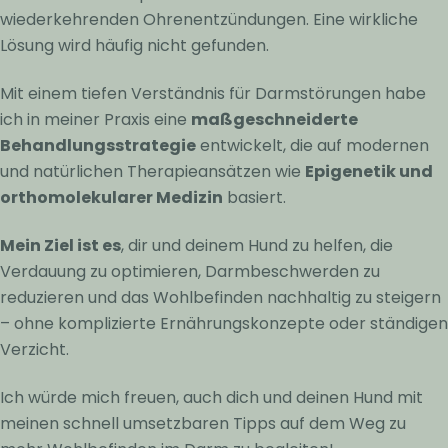
wiederkehrenden Ohrenentzündungen. Eine wirkliche
Lösung wird häufig nicht gefunden.
Mit einem tiefen Verständnis für Darmstörungen habe
ich in meiner Praxis eine
maßgeschneiderte
Behandlungsstrategie
entwickelt, die auf modernen
und natürlichen Therapieansätzen wie
Epigenetik und
orthomolekularer Medizin
basiert.
Mein Ziel ist es
, dir und deinem Hund zu helfen, die
Verdauung zu optimieren, Darmbeschwerden zu
reduzieren und das Wohlbefinden nachhaltig zu steigern
– ohne komplizierte Ernährungskonzepte oder ständigen
Verzicht.
Ich würde mich freuen, auch dich und deinen Hund mit
meinen schnell umsetzbaren Tipps auf dem Weg zu