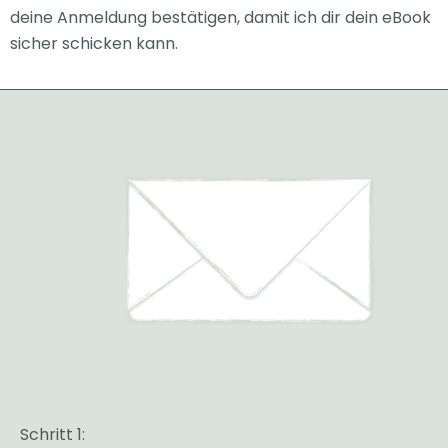
deine Anmeldung bestätigen, damit ich dir
dein eBook
sicher schicken kann.
Schritt 1: