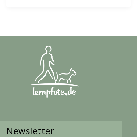
Newsletter