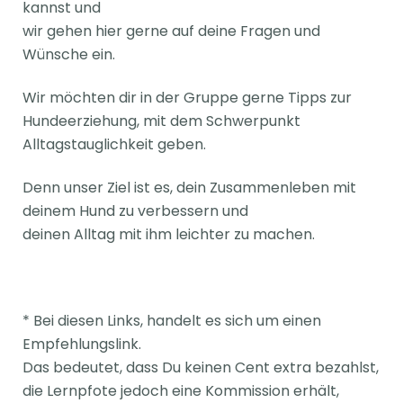
kannst und
wir gehen hier gerne auf deine Fragen und
Wünsche ein.
Wir möchten dir in der Gruppe gerne Tipps zur
Hundeerziehung, mit dem Schwerpunkt
Alltagstauglichkeit geben.
Denn unser Ziel ist es, dein Zusammenleben mit
deinem Hund zu verbessern und
deinen Alltag mit ihm leichter zu machen.
* Bei diesen Links, handelt es sich um einen
Empfehlungslink.
Das bedeutet, dass Du keinen Cent extra bezahlst,
die Lernpfote jedoch eine Kommission erhält,