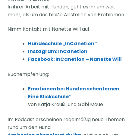
In ihrer Arbeit mit Hunden, geht es ihr um weit
mehr, als um das bloße Abstellen von Problemen.
Nimm Kontakt mit Nanette Will auf:
Hundeschule „InCanetion“
Instagram: InCanetion
Facebook: InCanetion – Nanette Will
Buchempfehlung:
Emotionen bei Hunden sehen lernen:
Eine Blickschule
*
von
Katja Krauß
und
Gabi Maue
Im Podcast erscheinen regelmäßig neue Themen
rund um den Hund.