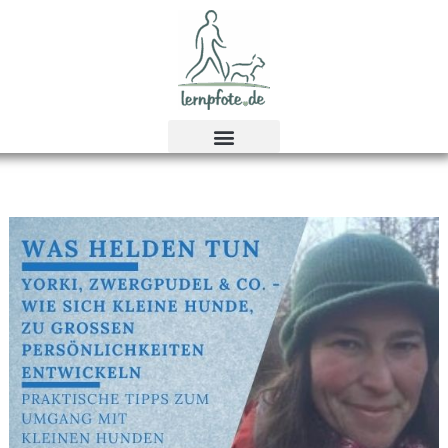
Zum
Inhalt
springen