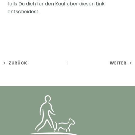
falls Du dich für den Kauf über diesen Link
entscheidest.
ZURÜCK
WEITER