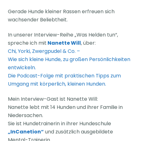
Gerade Hunde kleiner Rassen erfreuen sich
wachsender Beliebtheit.
In unserer Interview-Reihe „Was Helden tun“,
spreche ich mit
Nanette Will
, über:
Chi, Yorki, Zwergpudel & Co. –
Wie sich kleine Hunde, zu großen Persönlichkeiten
entwickeln.
Die Podcast-Folge mit praktischen Tipps zum
Umgang mit körperlich, kleinen Hunden.
Mein Interview-Gast ist Nanette Will:
Nanette lebt mit 14 Hunden und ihrer Familie in
Niedersachen.
Sie ist Hundetrainerin in ihrer Hundeschule
„InCanetion“
und zusätzlich ausgebildete
Mental-Trainerin.