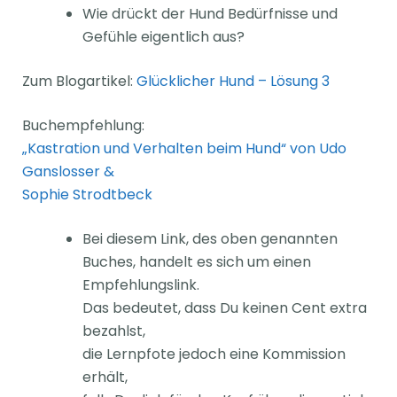
Wie drückt der Hund Bedürfnisse und
Gefühle eigentlich aus?
Zum Blogartikel:
Glücklicher Hund – Lösung 3
Buchempfehlung:
„Kastration und Verhalten beim Hund“ von Udo
Ganslosser &
Sophie Strodtbeck
Bei diesem Link, des oben genannten
Buches, handelt es sich um einen
Empfehlungslink.
Das bedeutet, dass Du keinen Cent extra
bezahlst,
die Lernpfote jedoch eine Kommission
erhält,