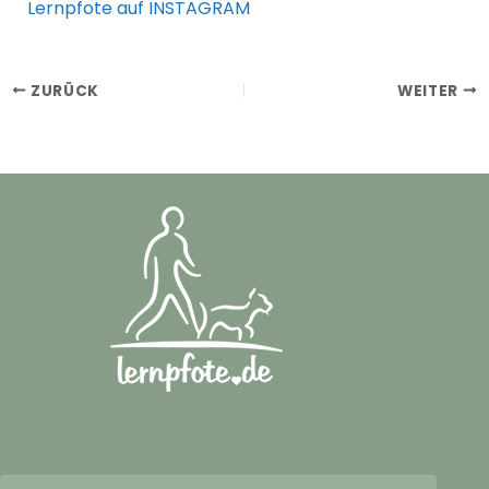
Lernpfote auf INSTAGRAM
ZURÜCK
WEITER