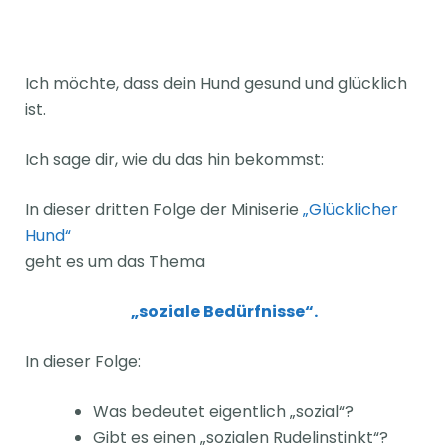
Ich möchte, dass dein Hund gesund und glücklich
ist.
Ich sage dir, wie du das hin bekommst:
In dieser dritten Folge der Miniserie
„Glücklicher
Hund“
geht es um das Thema
„soziale Bedürfnisse“.
In dieser Folge:
Was bedeutet eigentlich „sozial“?
Gibt es einen „sozialen Rudelinstinkt“?